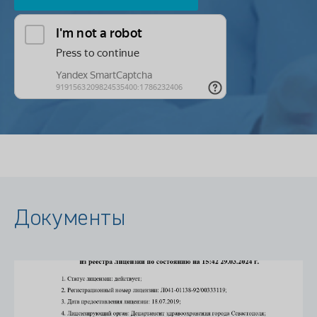
Документы