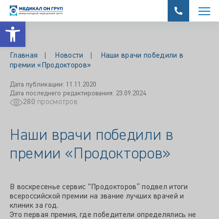
Открыть панель инструментов
Главная
Новости
Наши врачи победили в
премии «Продокторов»
Дата публикации: 11.11.2020
Дата последнего редактирования: 23.09.2024
280
просмотров
Наши врачи победили в
премии «Продокторов»
В воскресенье сервис “Продокторов” подвел итоги
всероссийской премии на звание лучших врачей и
клиник за год.
Это первая премия, где победители определялись не