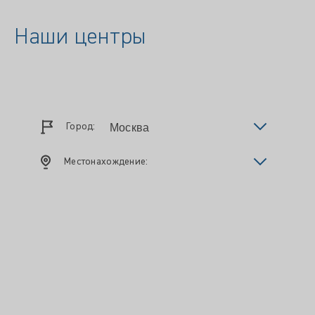
Наши центры
Город:
Местонахождение: