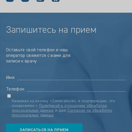
Запишитесь на прием
Оставьте свой телефон и наш
оператор свяжется с вами для
записи к врачу
Имя
Телефон
Нажимая на кнопку «Записаться», я подтверждаю, что
ознакомлен с
Политикой в отношении обработки
персональных данных
и даю
Согласие на обработку
персональных данных