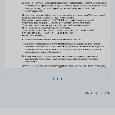
СМОТРЕТЬ ВСЕ