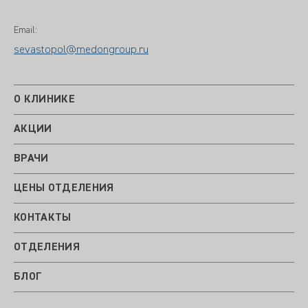
Email:
sevastopol@medongroup.ru
О КЛИНИКЕ
АКЦИИ
ВРАЧИ
ЦЕНЫ ОТДЕЛЕНИЯ
КОНТАКТЫ
ОТДЕЛЕНИЯ
БЛОГ