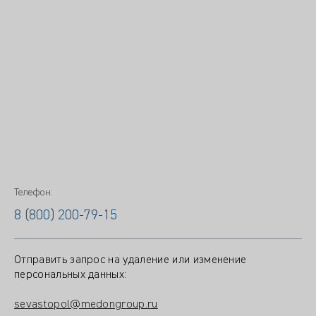
Телефон:
8 (800) 200-79-15
Отправить запрос на удаление или изменение
персональных данных:
sevastopol@medongroup.ru