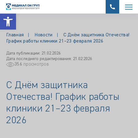
Открыть панель инструментов
Главная
Новости
С Днём защитника Отечества!
График работы клиники 21–23 февраля 2026
Дата публикации: 21.02.2026
Дата последнего редактирования: 21.02.2026
356
просмотров
С Днём защитника
Отечества! График работы
клиники 21–23 февраля
2026