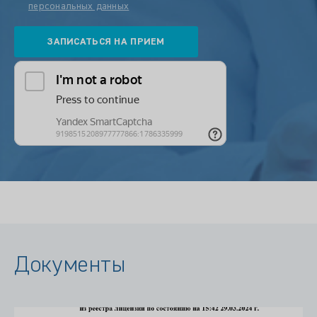
персональных данных
Документы