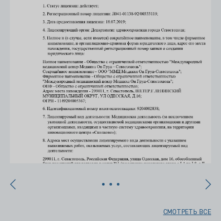
СМОТРЕТЬ ВСЕ