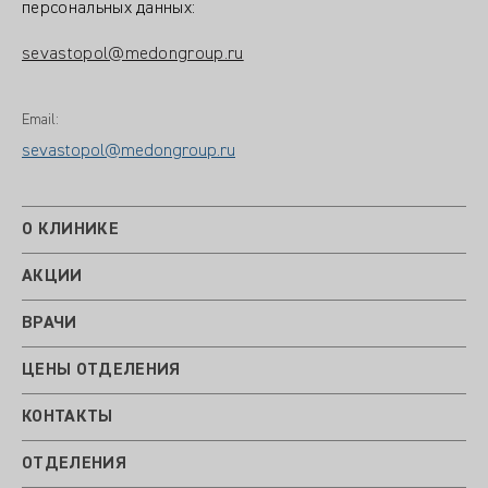
персональных данных:
sevastopol@medongroup.ru
Email:
sevastopol@medongroup.ru
О КЛИНИКЕ
АКЦИИ
ВРАЧИ
ЦЕНЫ ОТДЕЛЕНИЯ
КОНТАКТЫ
ОТДЕЛЕНИЯ