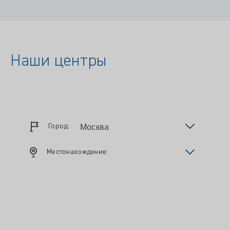
Наши центры
Город:
Местонахождение: