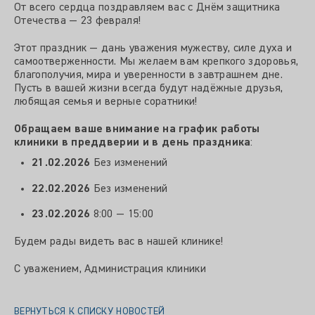
От всего сердца поздравляем вас с Днём защитника
Отечества — 23 февраля!
Этот праздник — дань уважения мужеству, силе духа и
самоотверженности. Мы желаем вам крепкого здоровья,
благополучия, мира и уверенности в завтрашнем дне.
Пусть в вашей жизни всегда будут надёжные друзья,
любящая семья и верные соратники!
Обращаем ваше внимание на график работы
клиники в преддверии и в день праздника
:
21.02.2026
Без изменений
22.02.2026
Без изменений
23.02.2026
8:00 — 15:00
Будем рады видеть вас в нашей клинике!
С уважением, Администрация клиники
ВЕРНУТЬСЯ К СПИСКУ НОВОСТЕЙ