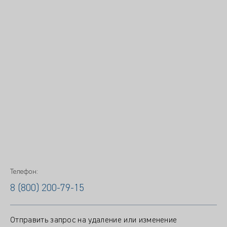
Телефон:
8 (800) 200-79-15
Отправить запрос на удаление или изменение