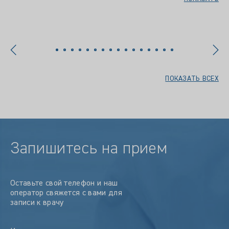
ПОКАЗАТЬ ВСЕХ
Запишитесь на прием
Оставьте свой телефон и наш
оператор свяжется с вами для
записи к врачу