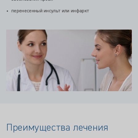
перенесенный инсульт или инфаркт
Преимущества лечения