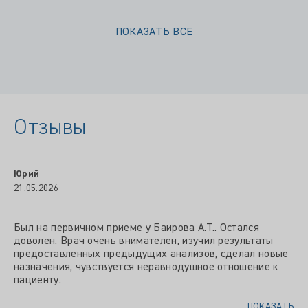
ПОКАЗАТЬ ВСЕ
Отзывы
Юрий
21.05.2026
Был на первичном приеме у Баирова А.Т.. Остался
доволен. Врач очень внимателен, изучил результаты
предоставленных предыдущих анализов, сделал новые
назначения, чувствуется неравнодушное отношение к
пациенту.
ПОКАЗАТЬ