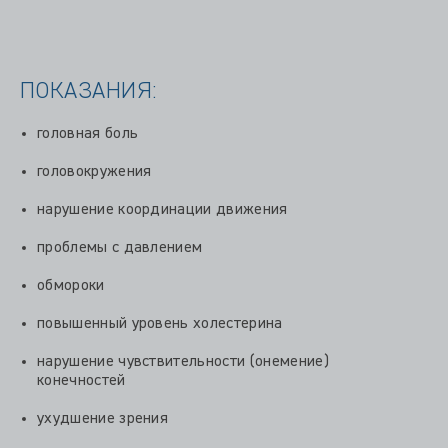
ПОКАЗАНИЯ:
головная боль
головокружения
нарушение координации движения
проблемы с давлением
обмороки
повышенный уровень холестерина
нарушение чувствительности (онемение)
конечностей
ухудшение зрения