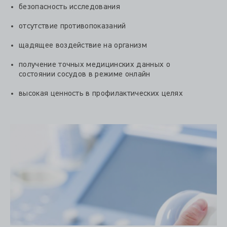
безопасность исследования
отсутствие противопоказаний
щадящее воздействие на организм
получение точных медицинских данных о
состоянии сосудов в режиме онлайн
высокая ценность в профилактических целях