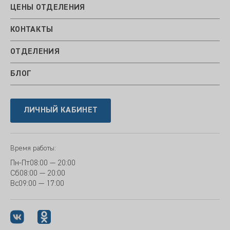
ЦЕНЫ ОТДЕЛЕНИЯ
КОНТАКТЫ
ОТДЕЛЕНИЯ
БЛОГ
ЛИЧНЫЙ КАБИНЕТ
Время работы:
Пн-Пт
08:00 — 20:00
Сб
08:00 — 20:00
Вс
09:00 — 17:00