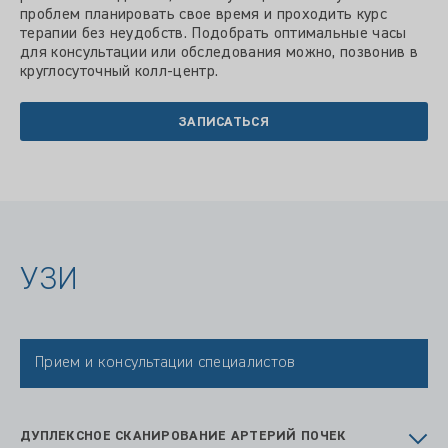
проблем планировать свое время и проходить курс
терапии без неудобств. Подобрать оптимальные часы
для консультации или обследования можно, позвонив в
круглосуточный колл-центр.
ЗАПИСАТЬСЯ
УЗИ
Прием и консультации специалистов
ДУПЛЕКСНОЕ СКАНИРОВАНИЕ АРТЕРИЙ ПОЧЕК