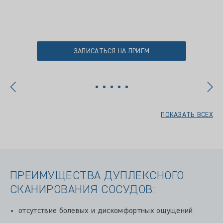
ЗАПИСАТЬСЯ НА ПРИЕМ
ПОКАЗАТЬ ВСЕХ
ПРЕИМУЩЕСТВА ДУПЛЕКСНОГО
СКАНИРОВАНИЯ СОСУДОВ:
отсутствие болевых и дискомфортных ощущений