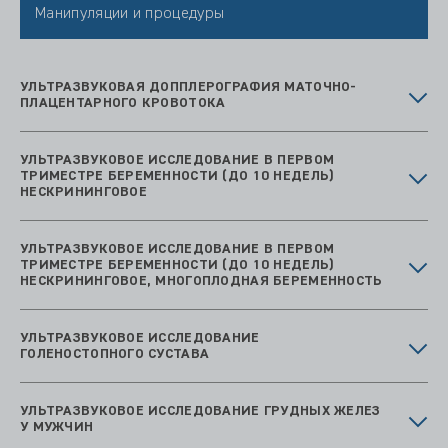
Манипуляции и процедуры
УЛЬТРАЗВУКОВАЯ ДОППЛЕРОГРАФИЯ МАТОЧНО-
ПЛАЦЕНТАРНОГО КРОВОТОКА
УЛЬТРАЗВУКОВОЕ ИССЛЕДОВАНИЕ В ПЕРВОМ
ТРИМЕСТРЕ БЕРЕМЕННОСТИ (ДО 10 НЕДЕЛЬ)
НЕСКРИНИНГОВОЕ
УЛЬТРАЗВУКОВОЕ ИССЛЕДОВАНИЕ В ПЕРВОМ
ТРИМЕСТРЕ БЕРЕМЕННОСТИ (ДО 10 НЕДЕЛЬ)
НЕСКРИНИНГОВОЕ, МНОГОПЛОДНАЯ БЕРЕМЕННОСТЬ
УЛЬТРАЗВУКОВОЕ ИССЛЕДОВАНИЕ
ГОЛЕНОСТОПНОГО СУСТАВА
УЛЬТРАЗВУКОВОЕ ИССЛЕДОВАНИЕ ГРУДНЫХ ЖЕЛЕЗ
У МУЖЧИН