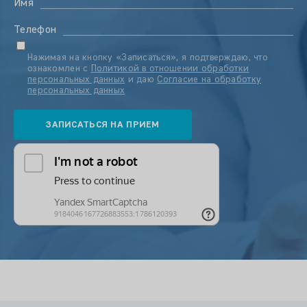
Имя
Телефон
Нажимая на кнопку «Записаться», я подтверждаю, что
ознакомлен с
Политикой в отношении обработки
персональных данных
и даю
Согласие на обработку
персональных данных