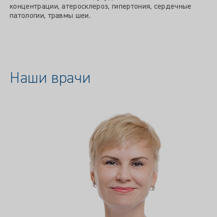
концентрации, атеросклероз, гипертония, сердечные
патологии, травмы шеи.
Наши врачи