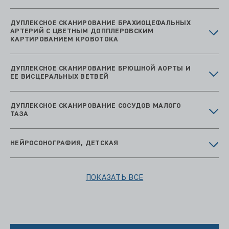
ДУПЛЕКСНОЕ СКАНИРОВАНИЕ БРАХИОЦЕФАЛЬНЫХ
АРТЕРИЙ С ЦВЕТНЫМ ДОППЛЕРОВСКИМ
КАРТИРОВАНИЕМ КРОВОТОКА
ДУПЛЕКСНОЕ СКАНИРОВАНИЕ БРЮШНОЙ АОРТЫ И
ЕЕ ВИСЦЕРАЛЬНЫХ ВЕТВЕЙ
ДУПЛЕКСНОЕ СКАНИРОВАНИЕ СОСУДОВ МАЛОГО
ТАЗА
НЕЙРОСОНОГРАФИЯ, ДЕТСКАЯ
ПОКАЗАТЬ ВСЕ