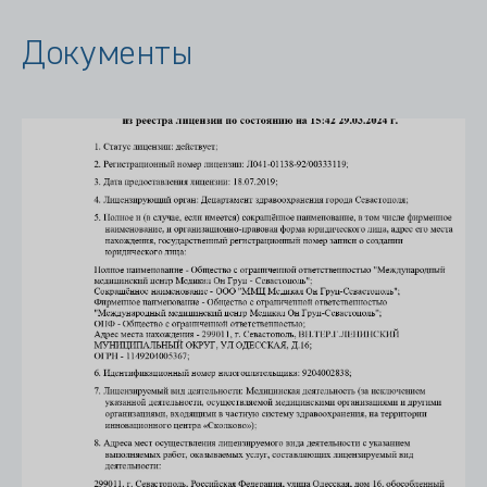
Документы