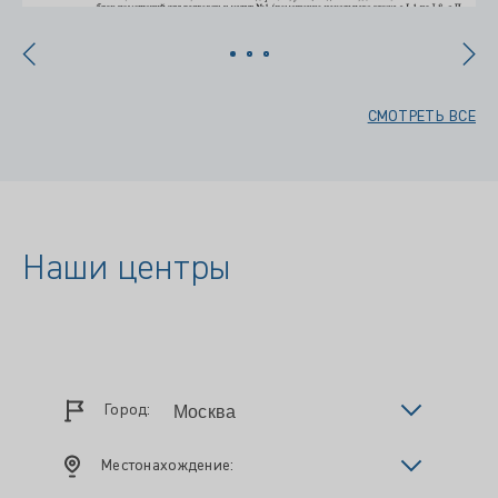
СМОТРЕТЬ ВСЕ
Наши центры
Город:
Местонахождение: