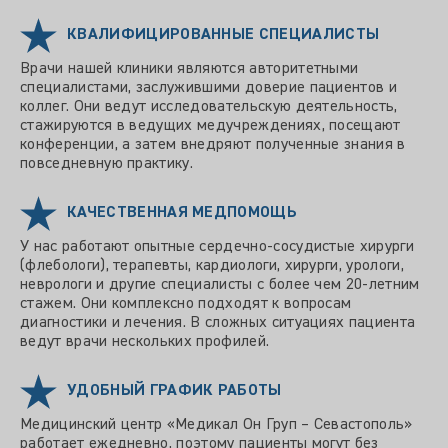
КВАЛИФИЦИРОВАННЫЕ СПЕЦИАЛИСТЫ
Врачи нашей клиники являются авторитетными
специалистами, заслужившими доверие пациентов и
коллег. Они ведут исследовательскую деятельность,
стажируются в ведущих медучреждениях, посещают
конференции, а затем внедряют полученные знания в
повседневную практику.
КАЧЕСТВЕННАЯ МЕДПОМОЩЬ
У нас работают опытные сердечно-сосудистые хирурги
(флебологи), терапевты, кардиологи, хирурги, урологи,
неврологи и другие специалисты с более чем 20-летним
стажем. Они комплексно подходят к вопросам
диагностики и лечения. В сложных ситуациях пациента
ведут врачи нескольких профилей.
УДОБНЫЙ ГРАФИК РАБОТЫ
Медицинский центр «Медикал Он Груп – Севастополь»
работает ежедневно, поэтому пациенты могут без