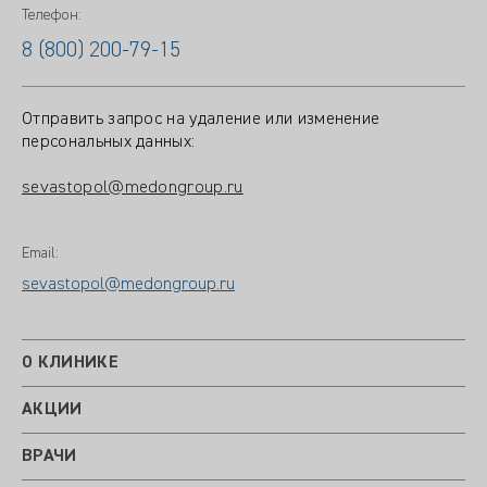
Телефон:
8 (800) 200-79-15
Отправить запрос на удаление или изменение
персональных данных:
sevastopol@medongroup.ru
Email:
sevastopol@medongroup.ru
О КЛИНИКЕ
АКЦИИ
ВРАЧИ