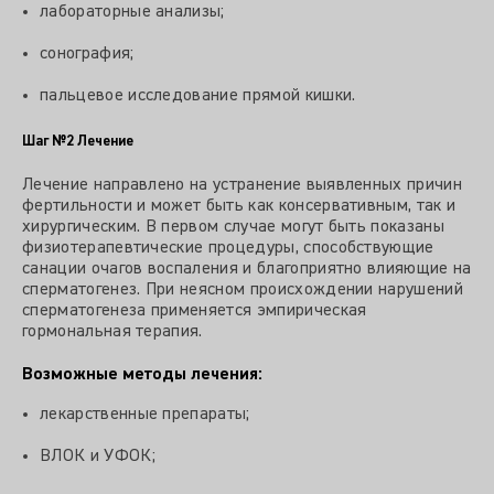
лабораторные анализы;
сонография;
пальцевое исследование прямой кишки.
Шаг №2
Лечение
Лечение направлено на устранение выявленных причин
фертильности и может быть как консервативным, так и
хирургическим. В первом случае могут быть показаны
физиотерапевтические процедуры, способствующие
санации очагов воспаления и благоприятно влияющие на
сперматогенез. При неясном происхождении нарушений
сперматогенеза применяется эмпирическая
гормональная терапия.
Возможные методы лечения:
лекарственные препараты;
ВЛОК и УФОК;