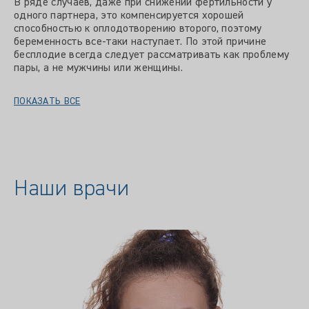
В ряде случаев, даже при снижении фертильности у
одного партнера, это компенсируется хорошей
способностью к оплодотворению второго, поэтому
беременность все-таки наступает. По этой причине
бесплодие всегда следует рассматривать как проблему
пары, а не мужчины или женщины.
ПОКАЗАТЬ ВСЕ
Наши врачи