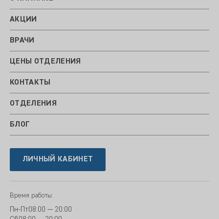
АКЦИИ
ВРАЧИ
ЦЕНЫ ОТДЕЛЕНИЯ
КОНТАКТЫ
ОТДЕЛЕНИЯ
БЛОГ
ЛИЧНЫЙ КАБИНЕТ
Время работы:
Пн-Пт
08:00 — 20:00