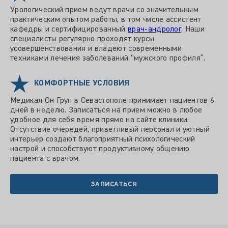
Урологический прием ведут врачи со значительным
практическим опытом работы, в том числе ассистент
кафедры и сертифицированный
врач-андролог
. Наши
специалисты регулярно проходят курсы
усовершенствования и владеют современными
техниками лечения заболеваний “мужского профиля”.
КОМФОРТНЫЕ УСЛОВИЯ
Медикал Он Груп в Севастополе принимает пациентов 6
дней в неделю. Записаться на прием можно в любое
удобное для себя время прямо на сайте клиники.
Отсутствие очередей, приветливый персонал и уютный
интерьер создают благоприятный психологический
настрой и способствуют продуктивному общению
пациента с врачом.
ЗАПИСАТЬСЯ