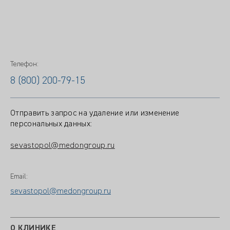
Телефон:
8 (800) 200-79-15
Отправить запрос на удаление или изменение
персональных данных:
sevastopol@medongroup.ru
Email:
sevastopol@medongroup.ru
О КЛИНИКЕ