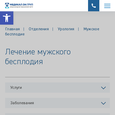
Открыть панель инструментов
Главная
Отделения
Урология
Мужское
бесплодие
Лечение мужского
бесплодия
Услуги
Заболевания