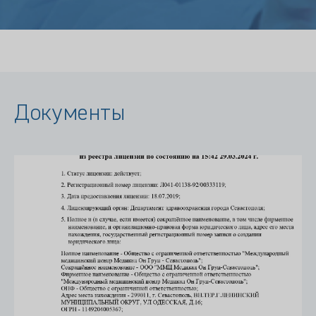
Документы