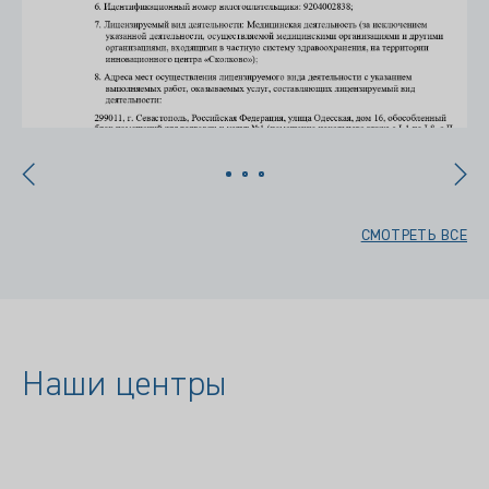
СМОТРЕТЬ ВСЕ
Наши центры