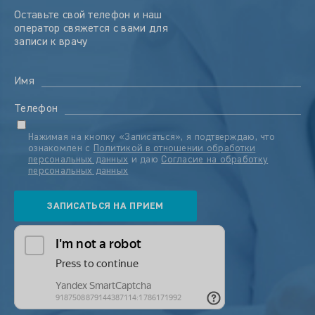
Оставьте свой телефон и наш
оператор свяжется с вами для
записи к врачу
Имя
Телефон
Нажимая на кнопку «Записаться», я подтверждаю, что
ознакомлен с
Политикой в отношении обработки
персональных данных
и даю
Согласие на обработку
персональных данных