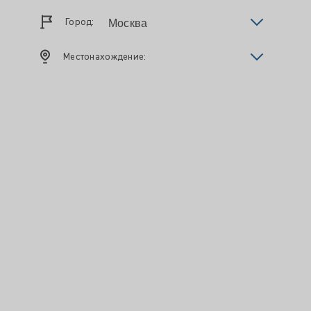
Город:
Местонахождение: