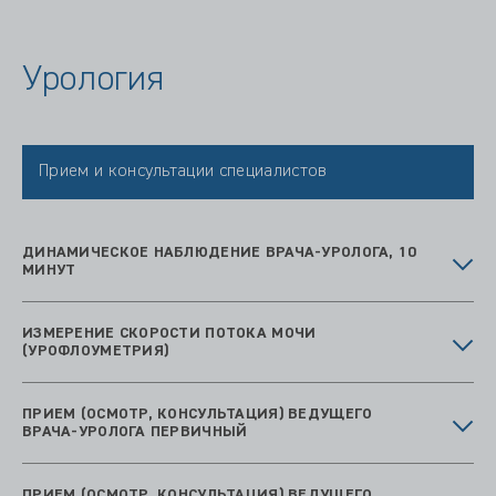
Урология
Прием и консультации специалистов
ДИНАМИЧЕСКОЕ НАБЛЮДЕНИЕ ВРАЧА-УРОЛОГА, 10
МИНУТ
ИЗМЕРЕНИЕ СКОРОСТИ ПОТОКА МОЧИ
(УРОФЛОУМЕТРИЯ)
ПРИЕМ (ОСМОТР, КОНСУЛЬТАЦИЯ) ВЕДУЩЕГО
ВРАЧА-УРОЛОГА ПЕРВИЧНЫЙ
ПРИЕМ (ОСМОТР, КОНСУЛЬТАЦИЯ) ВЕДУЩЕГО