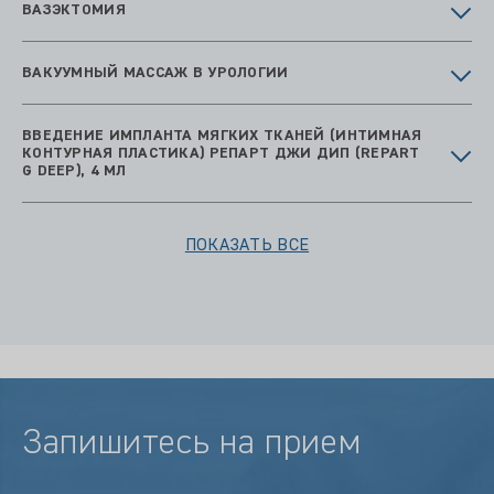
ВАЗЭКТОМИЯ
ВАКУУМНЫЙ МАССАЖ В УРОЛОГИИ
ВВЕДЕНИЕ ИМПЛАНТА МЯГКИХ ТКАНЕЙ (ИНТИМНАЯ
КОНТУРНАЯ ПЛАСТИКА) РЕПАРТ ДЖИ ДИП (REPART
G DEEP), 4 МЛ
ПОКАЗАТЬ ВСЕ
Запишитесь на прием