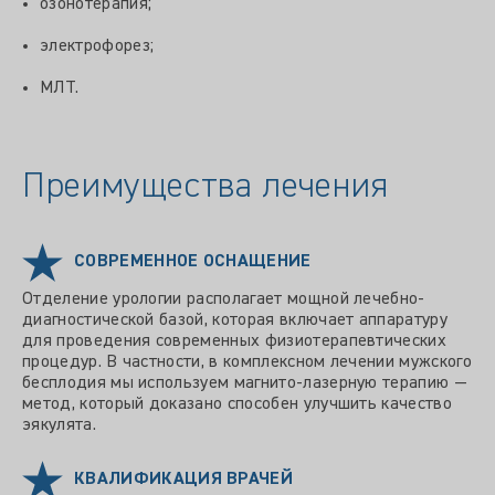
озонотерапия;
электрофорез;
МЛТ.
Преимущества лечения
СОВРЕМЕННОЕ ОСНАЩЕНИЕ
Отделение урологии располагает мощной лечебно-
диагностической базой, которая включает аппаратуру
для проведения современных физиотерапевтических
процедур. В частности, в комплексном лечении мужского
бесплодия мы используем магнито-лазерную терапию —
метод, который доказано способен улучшить качество
эякулята.
КВАЛИФИКАЦИЯ ВРАЧЕЙ