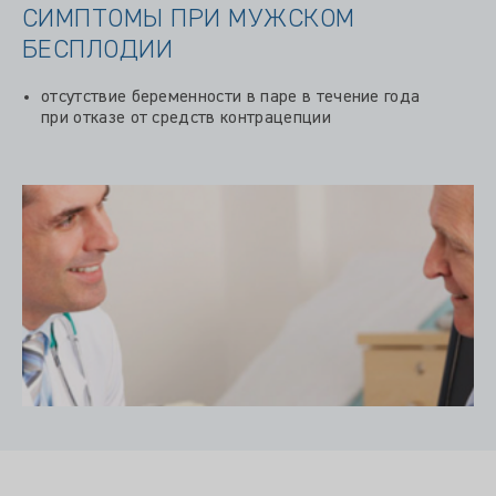
СИМПТОМЫ ПРИ МУЖСКОМ
БЕСПЛОДИИ
отсутствие беременности в паре в течение года
при отказе от средств контрацепции