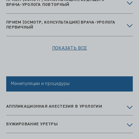
ВРАЧА-УРОЛОГА ПОВТОРНЫЙ
ПРИЕМ (ОСМОТР, КОНСУЛЬТАЦИЯ) ВРАЧА-УРОЛОГА
ПЕРВИЧНЫЙ
ПОКАЗАТЬ ВСЕ
Манипуляции и процедуры
АППЛИКАЦИОННАЯ АНЕСТЕЗИЯ В УРОЛОГИИ
БУЖИРОВАНИЕ УРЕТРЫ