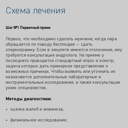
Схема лечения
Шаг №1
Первичный прием
Первое, что необходимо сделать мужчине, когда пара
обращается по поводу бесплодия — сдать
спермограмму. Если в эякуляте имеются отклонения, ему
требуется консультация андролога. На приеме у
последнего проводится стандартный опрос и осмотр,
задача которых дать примерное представление о
возможных причинах. Чтобы выявить или уточнить их
назначаются дополнительные лабораторные и
инструментальные исследования, а также консультации
узких специалистов.
Методы диагностики:
оценка жалоб и анамнеза;
физикальное исследование;