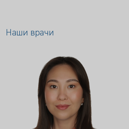
Наши врачи