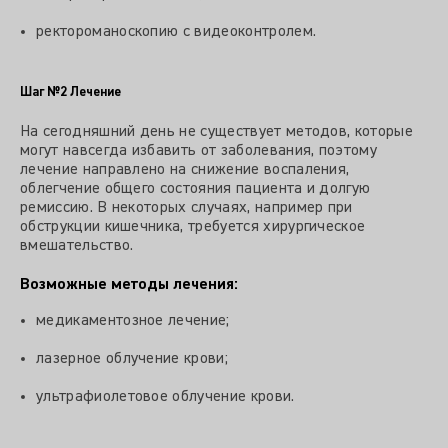
ректороманоскопию с видеоконтролем.
Шаг №2
Лечение
На сегодняшний день не существует методов, которые
могут навсегда избавить от заболевания, поэтому
лечение направлено на снижение воспаления,
облегчение общего состояния пациента и долгую
ремиссию. В некоторых случаях, например при
обструкции кишечника, требуется хирургическое
вмешательство.
Возможные методы лечения:
медикаментозное лечение;
лазерное облучение крови;
ультрафиолетовое облучение крови.