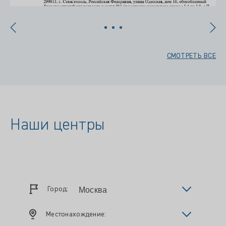
СМОТРЕТЬ ВСЕ
Наши центры
Город:
Местонахождение: