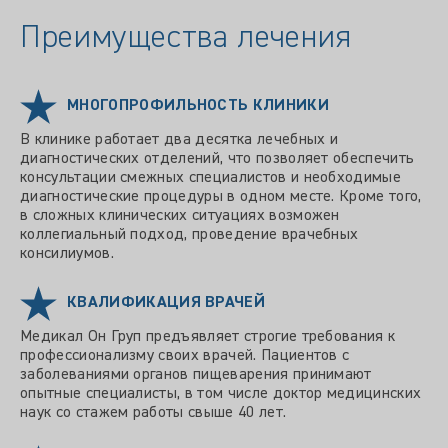
Преимущества лечения
МНОГОПРОФИЛЬНОСТЬ КЛИНИКИ
В клинике работает два десятка лечебных и
диагностических отделений, что позволяет обеспечить
консультации смежных специалистов и необходимые
диагностические процедуры в одном месте. Кроме того,
в сложных клинических ситуациях возможен
коллегиальный подход, проведение врачебных
консилиумов.
КВАЛИФИКАЦИЯ ВРАЧЕЙ
Медикал Он Груп предъявляет строгие требования к
профессионализму своих врачей. Пациентов с
заболеваниями органов пищеварения принимают
опытные специалисты, в том числе доктор медицинских
наук со стажем работы свыше 40 лет.