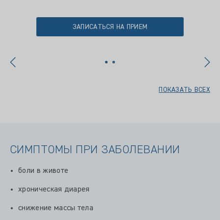
ЗАПИСАТЬСЯ НА ПРИЕМ
ПОКАЗАТЬ ВСЕХ
СИМПТОМЫ ПРИ ЗАБОЛЕВАНИИ
боли в животе
хроническая диарея
снижение массы тела