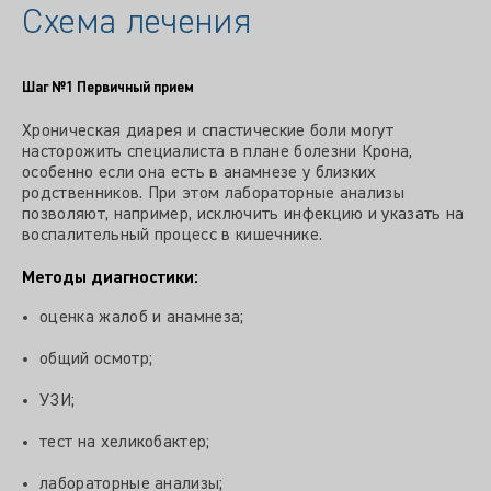
Схема лечения
Шаг №1
Первичный прием
Хроническая диарея и спастические боли могут
насторожить специалиста в плане болезни Крона,
особенно если она есть в анамнезе у близких
родственников. При этом лабораторные анализы
позволяют, например, исключить инфекцию и указать на
воспалительный процесс в кишечнике.
Методы диагностики:
оценка жалоб и анамнеза;
общий осмотр;
УЗИ;
тест на хеликобактер;
лабораторные анализы;