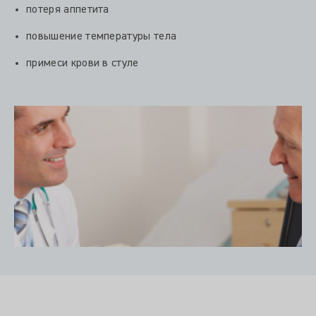
потеря аппетита
повышение температуры тела
примеси крови в стуле