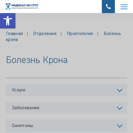
Открыть панель инструментов
Главная
Отделения
Проктология
Болезнь
крона
Болезнь Крона
Услуги
Заболевания
Симптомы