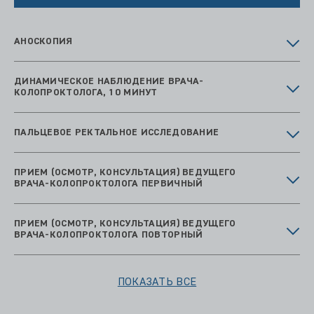
АНОСКОПИЯ
ДИНАМИЧЕСКОЕ НАБЛЮДЕНИЕ ВРАЧА-
КОЛОПРОКТОЛОГА, 10 МИНУТ
ПАЛЬЦЕВОЕ РЕКТАЛЬНОЕ ИССЛЕДОВАНИЕ
ПРИЕМ (ОСМОТР, КОНСУЛЬТАЦИЯ) ВЕДУЩЕГО
ВРАЧА-КОЛОПРОКТОЛОГА ПЕРВИЧНЫЙ
ПРИЕМ (ОСМОТР, КОНСУЛЬТАЦИЯ) ВЕДУЩЕГО
ВРАЧА-КОЛОПРОКТОЛОГА ПОВТОРНЫЙ
ПОКАЗАТЬ ВСЕ