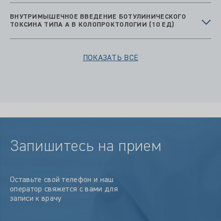
ВНУТРИМЫШЕЧНОЕ ВВЕДЕНИЕ БОТУЛИНИЧЕСКОГО
ТОКСИНА ТИПА А В КОЛОПРОКТОЛОГИИ (10 ЕД)
ПОКАЗАТЬ ВСЕ
Запишитесь на прием
Оставьте свой телефон и наш
оператор свяжется с вами для
записи к врачу