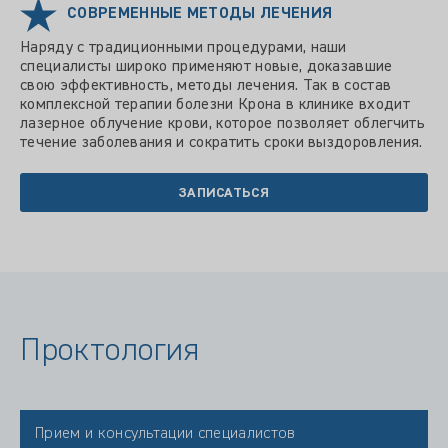
СОВРЕМЕННЫЕ МЕТОДЫ ЛЕЧЕНИЯ
Наряду с традиционными процедурами, наши
специалисты широко применяют новые, доказавшие
свою эффективность, методы лечения. Так в состав
комплексной терапии болезни Крона в клинике входит
лазерное облучение крови, которое позволяет облегчить
течение заболевания и сократить сроки выздоровления.
ЗАПИСАТЬСЯ
Проктология
Прием и консультации специалистов