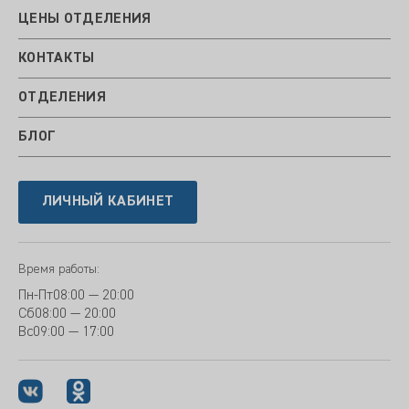
ЦЕНЫ ОТДЕЛЕНИЯ
КОНТАКТЫ
ОТДЕЛЕНИЯ
БЛОГ
ЛИЧНЫЙ КАБИНЕТ
Время работы:
Пн-Пт
08:00 — 20:00
Сб
08:00 — 20:00
Вс
09:00 — 17:00