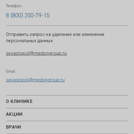
Телефон:
8 (800) 200-79-15
Отправить запрос на удаление или изменение
персональных данных:
sevastopol@medongroup.ru
Email:
sevastopol@medongroup.ru
О КЛИНИКЕ
АКЦИИ
ВРАЧИ