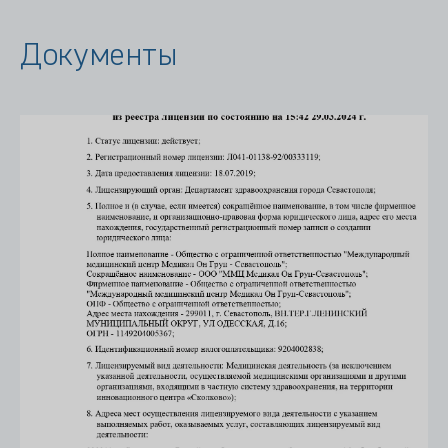
Документы