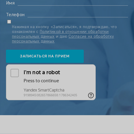
Имя
Телефон
Нажимая на кнопку «Записаться», я подтверждаю, что
ознакомлен с
Политикой в отношении обработки
персональных данных
и даю
Согласие на обработку
персональных данных