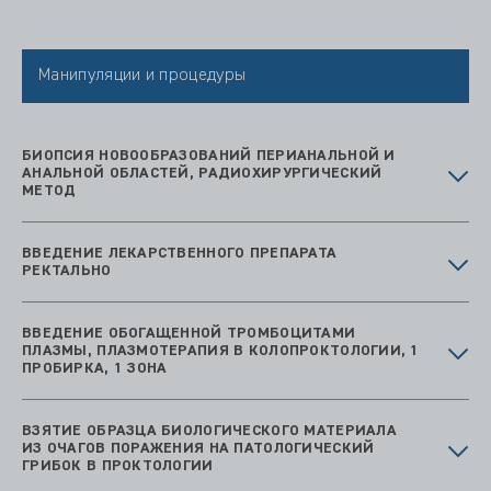
Манипуляции и процедуры
БИОПСИЯ НОВООБРАЗОВАНИЙ ПЕРИАНАЛЬНОЙ И
АНАЛЬНОЙ ОБЛАСТЕЙ, РАДИОХИРУРГИЧЕСКИЙ
МЕТОД
ВВЕДЕНИЕ ЛЕКАРСТВЕННОГО ПРЕПАРАТА
РЕКТАЛЬНО
ВВЕДЕНИЕ ОБОГАЩЕННОЙ ТРОМБОЦИТАМИ
ПЛАЗМЫ, ПЛАЗМОТЕРАПИЯ В КОЛОПРОКТОЛОГИИ, 1
ПРОБИРКА, 1 ЗОНА
ВЗЯТИЕ ОБРАЗЦА БИОЛОГИЧЕСКОГО МАТЕРИАЛА
ИЗ ОЧАГОВ ПОРАЖЕНИЯ НА ПАТОЛОГИЧЕСКИЙ
ГРИБОК В ПРОКТОЛОГИИ